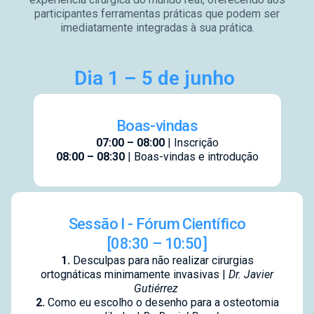
participantes ferramentas práticas que podem ser
imediatamente integradas à sua prática.
Dia 1 – 5 de junho
Boas-vindas
07:00 – 08:00
| Inscrição
08:00 – 08:30
| Boas-vindas e introdução
Sessão I - Fórum Científico
[08:30 – 10:50]
1.
Desculpas para não realizar cirurgias
ortognáticas minimamente invasivas |
Dr. Javier
Gutiérrez
2.
Como eu escolho o desenho para a osteotomia