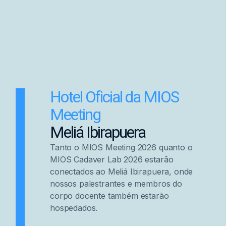
Hotel Oficial da MIOS
Meeting
Meliá Ibirapuera
Tanto o MIOS Meeting 2026 quanto o
MIOS Cadaver Lab 2026 estarão
conectados ao Meliá Ibirapuera, onde
nossos palestrantes e membros do
corpo docente também estarão
hospedados.