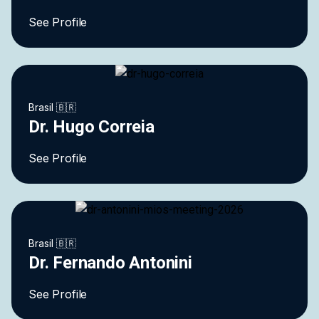
See Profile
Brasil 🇧🇷
Dr. Hugo Correia
See Profile
Brasil 🇧🇷
Dr. Fernando Antonini
See Profile