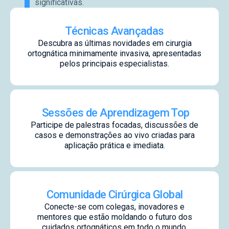
significativas.
Técnicas Avançadas
Descubra as últimas novidades em cirurgia
ortognática minimamente invasiva, apresentadas
pelos principais especialistas.
Sessões de Aprendizagem Top
Participe de palestras focadas, discussões de
casos e demonstrações ao vivo criadas para
aplicação prática e imediata.
Comunidade Cirúrgica Global
Conecte-se com colegas, inovadores e
mentores que estão moldando o futuro dos
cuidados ortognáticos em todo o mundo.