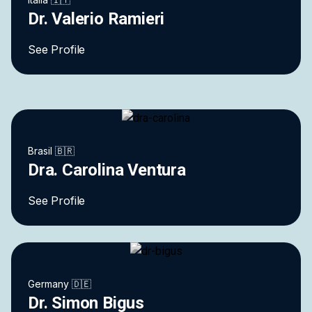
Dr. Valerio Ramieri
See Profile
Brasil 🇧🇷
Dra. Carolina Ventura
See Profile
Germany 🇩🇪
Dr. Simon Bigus