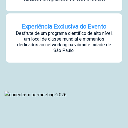
Experiência Exclusiva do Evento
Desfrute de um programa científico de alto nível,
um local de classe mundial e momentos
dedicados ao networking na vibrante cidade de
São Paulo.