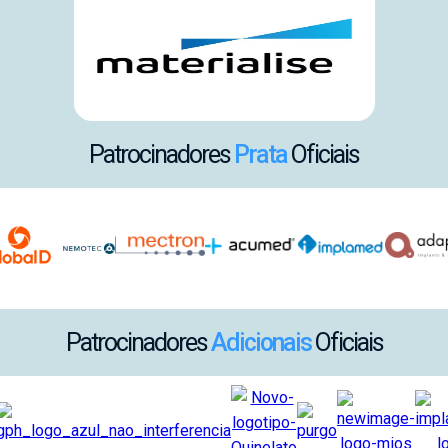
Patrocinadores
Prata
Oficiais
Patrocinadores
Adicionais
Oficiais