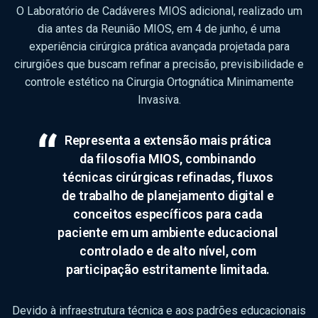
O Laboratório de Cadáveres MIOS adicional, realizado um
dia antes da Reunião MIOS, em 4 de junho, é uma
experiência cirúrgica prática avançada projetada para
cirurgiões que buscam refinar a precisão, previsibilidade e
controle estético na Cirurgia Ortognática Minimamente
Invasiva.
Representa a extensão mais prática
da filosofia MIOS, combinando
técnicas cirúrgicas refinadas, fluxos
de trabalho de planejamento digital e
conceitos específicos para cada
paciente em um ambiente educacional
controlado e de alto nível, com
participação estritamente limitada.
Devido à infraestrutura técnica e aos padrões educacionais