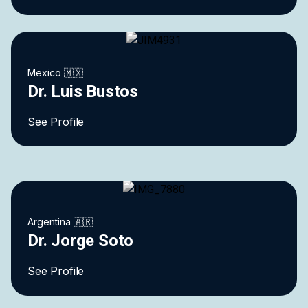
Mexico 🇲🇽
Dr. Luis Bustos
See Profile
Argentina 🇦🇷
Dr. Jorge Soto
See Profile