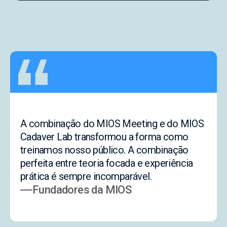
A combinação do MIOS Meeting e do MIOS
Cadaver Lab transformou a forma como
treinamos nosso público. A combinação
perfeita entre teoria focada e experiência
prática é sempre incomparável.
Fundadores da MIOS