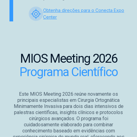
Obtenha direções para o Conecta Expo
Center
MIOS Meeting 2026
Programa Científico
Este MIOS Meeting 2026 reúne novamente os
principais especialistas em Cirurgia Ortognática
Minimamente Invasiva para dois dias intensivos de
palestras científicas, insights clínicos e protocolos
cirúrgicos avançados. O programa foi
cuidadosamente elaborado para combinar
conhecimento baseado em evidências com
experiência cirúrgica do mundo real, oferecendo aos