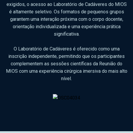
exigidos, o acesso ao Laboratório de Cadáveres do MIOS
é altamente seletivo. Os formatos de pequenos grupos
garantem uma interação próxima com o corpo docente,
orientação individualizada e uma experiência prática
significativa.
O Laboratório de Cadáveres é oferecido como uma
inscrição independente, permitindo que os participantes
complementem as sessões científicas da Reunião do
MIOS com uma experiência cirúrgica imersiva do mais alto
nível.