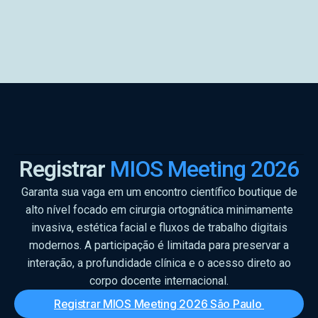
Registrar
MIOS Meeting 2026
Garanta sua vaga em um encontro científico boutique de
alto nível focado em cirurgia ortognática minimamente
invasiva, estética facial e fluxos de trabalho digitais
modernos. A participação é limitada para preservar a
interação, a profundidade clínica e o acesso direto ao
corpo docente internacional.
Registrar MIOS Meeting 2026 São Paulo