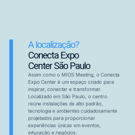
A localização?
Conecta Expo
Center São Paulo
Assim como o MIOS Meeting, o Conecta
Expo Center é um espaço criado para
inspirar, conectar e transformar.
Localizado em São Paulo, o centro
reúne instalações de alto padrão,
tecnologia e ambientes cuidadosamente
projetados para proporcionar
experiências únicas em eventos,
educação e negócios.